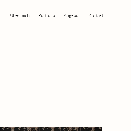
Über mich
Portfolio
Angebot
Kontakt